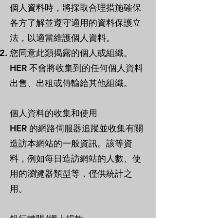
個人資料時，將採取合理措施確保
各方了解並遵守適用的資料保護立
法，以適當維護個人資料。
您同意此類揭露的個人或組織。
HER 不會將收集到的任何個人資料
出售、出租或傳輸給其他組織。
個人資料的收集和使用
HER 的網路伺服器追蹤並收集有關
造訪本網站的一般資訊。該等資
料，例如每日造訪網站的人數、使
用的瀏覽器類型等，僅供統計之
用。