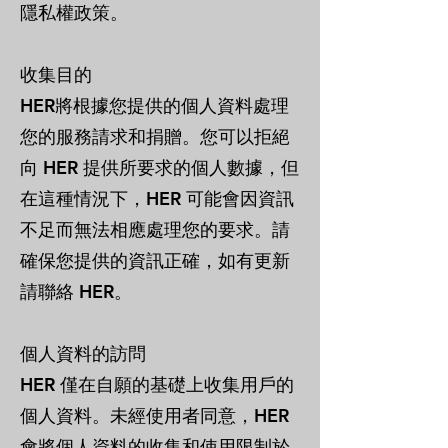
隱私權政策。
收集目的
HER將根據您提供的個人資料處理
您的服務請求和捐贈。您可以拒絕
向 HER 提供所要求的個人數據，但
在這種情況下，HER 可能會因資訊
不足而無法相應處理您的要求。請
確保您提供的資訊正確，如有更新
請聯絡 HER。
個人資料的訪問
HER 僅在自願的基礎上收集用戶的
個人資料。未經使用者同意，HER
會將個人資料的收集和使用限制於