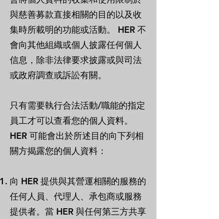
與慈善募款直接相關的目的以及收
集時所載明的功能或活動。 HER 不
會向其他組織或個人披露任何個人
信息，除非法律要求披露或與司法
或政府調查或訴訟有關。
只有需要執行合法活動/職能的指定
員工才可以查看您的個人資料。
HER 可能會出於所述目的向下列相
關方揭露您的個人資料：
向 HER 提供與其營運相關的服務的
任何人員、代理人、承包商或服務
提供者。當 HER 與任何第三方共享